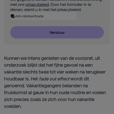
met ons
privacybeleid
. Door het formulier in te
dienen, stemt u in met het privacybeleid.
Anti-robotverificatie
Verstuur
Kunnen we intens genieten van de voorpret, uit
onderzoek blijkt dat het fijne gevoel na een
vakantie slechts twee tot vier weken na terugkeer
houdbaar is. Het
fade out effect
wordt dit
genoemd. Vakantiegangers belanden na
thuiskomst al gauw in hun oude routine en voelen
zich precies zoals ze zich voor hun vakantie
voelden.