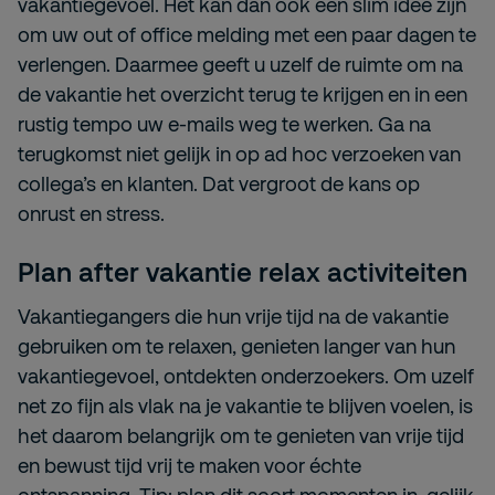
vakantiegevoel. Het kan dan ook een slim idee zijn
om uw out of office melding met een paar dagen te
verlengen. Daarmee geeft u uzelf de ruimte om na
de vakantie het overzicht terug te krijgen en in een
rustig tempo uw e-mails weg te werken. Ga na
terugkomst niet gelijk in op ad hoc verzoeken van
collega’s en klanten. Dat vergroot de kans op
onrust en stress.
Plan after vakantie relax activiteiten
Vakantiegangers die hun vrije tijd na de vakantie
gebruiken om te relaxen, genieten langer van hun
vakantiegevoel, ontdekten onderzoekers. Om uzelf
net zo fijn als vlak na je vakantie te blijven voelen, is
het daarom belangrijk om te genieten van vrije tijd
en bewust tijd vrij te maken voor échte