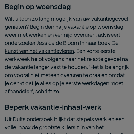
Begin op woensdag
Wilt u toch zo lang mogelijk van uw vakantiegevoel
genieten? Begin dan na je vakantie op woensdag
weer met werken en vermijd overuren, adviseert
onderzoeker Jessica de Bloom in haar boek
De
kunst van het vakantievieren
. Een korte eerste
werkweek helpt volgens haar het relaxte gevoel na
de vakantie langer vast te houden. ‘Het is belangrijk
om vooral niet meteen overuren te draaien omdat
je denkt dat je alles op je eerste werkdagen moet
afhandelen’, schrijft ze.
Beperk vakantie-inhaal-werk
Uit Duits onderzoek blijkt dat stapels werk en een
volle inbox de grootste killers zijn van het