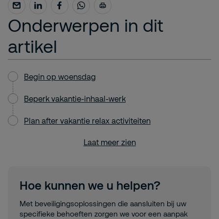
Onderwerpen in dit
artikel
Begin op woensdag
Beperk vakantie-inhaal-werk
Plan after vakantie relax activiteiten
Laat meer zien
Hoe kunnen we u helpen?
Met beveiligingsoplossingen die aansluiten bij uw
specifieke behoeften zorgen we voor een aanpak