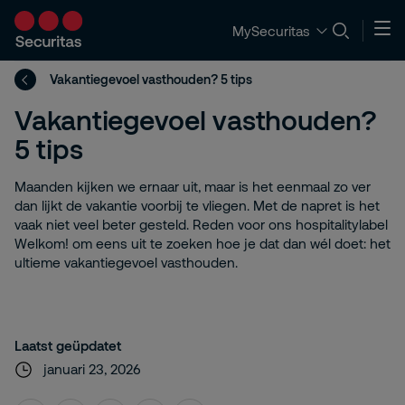
MySecuritas
Vakantiegevoel vasthouden? 5 tips
Vakantiegevoel vasthouden?
5 tips
Maanden kijken we ernaar uit, maar is het eenmaal zo ver
dan lijkt de vakantie voorbij te vliegen. Met de napret is het
vaak niet veel beter gesteld. Reden voor ons hospitalitylabel
Welkom! om eens uit te zoeken hoe je dat dan wél doet: het
ultieme vakantiegevoel vasthouden.
Laatst geüpdatet
januari 23, 2026