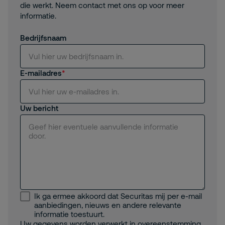
die werkt. Neem contact met ons op voor meer
informatie.
Bedrijfsnaam
E-mailadres
Uw bericht
Ik ga ermee akkoord dat Securitas mij per e-mail
aanbiedingen, nieuws en andere relevante
informatie toestuurt.
Uw gegevens worden verwerkt in overeenstemming