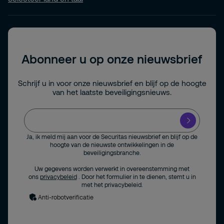
Abonneer u op onze nieuwsbrief
Schrijf u in voor onze nieuwsbrief en blijf op de hoogte
van het laatste beveiligingsnieuws.
Ja, ik meld mij aan voor de Securitas nieuwsbrief en blijf op de
hoogte van de nieuwste ontwikkelingen in de
beveiligingsbranche.
Uw gegevens worden verwerkt in overeenstemming met
ons
privacybeleid
. Door het formulier in te dienen, stemt u in
met het privacybeleid.
Anti-robotverificatie