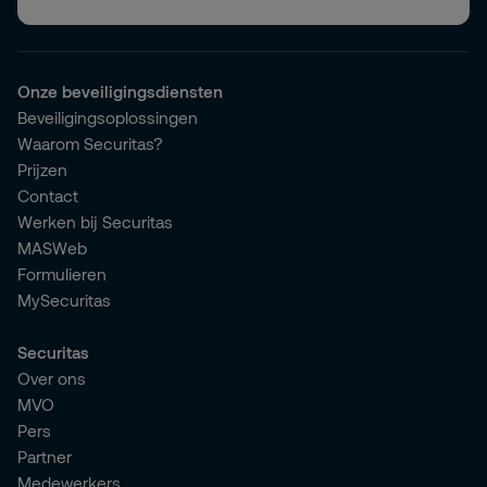
Onze beveiligingsdiensten
Beveiligingsoplossingen
Waarom Securitas?
Prijzen
Contact
Werken bij Securitas
MASWeb
Formulieren
MySecuritas
Securitas
Over ons
MVO
Pers
Partner
Medewerkers