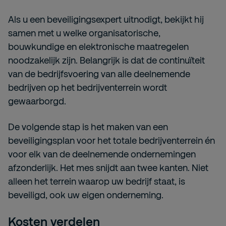
Als u een beveiligingsexpert uitnodigt, bekijkt hij
samen met u welke organisatorische,
bouwkundige en elektronische maatregelen
noodzakelijk zijn. Belangrijk is dat de continuïteit
van de bedrijfsvoering van alle deelnemende
bedrijven op het bedrijventerrein wordt
gewaarborgd.
De volgende stap is het maken van een
beveiligingsplan voor het totale bedrijventerrein én
voor elk van de deelnemende ondernemingen
afzonderlijk. Het mes snijdt aan twee kanten. Niet
alleen het terrein waarop uw bedrijf staat, is
beveiligd, ook uw eigen onderneming.
Kosten verdelen