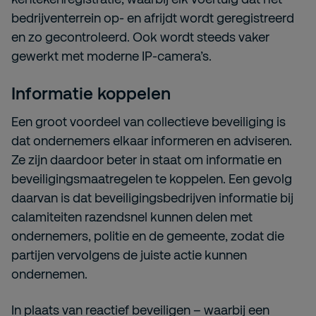
bedrijventerrein op- en afrijdt wordt geregistreerd
en zo gecontroleerd. Ook wordt steeds vaker
gewerkt met moderne IP-camera’s.
Informatie koppelen
Een groot voordeel van collectieve beveiliging is
dat ondernemers elkaar informeren en adviseren.
Ze zijn daardoor beter in staat om informatie en
beveiligingsmaatregelen te koppelen. Een gevolg
daarvan is dat beveiligingsbedrijven informatie bij
calamiteiten razendsnel kunnen delen met
ondernemers, politie en de gemeente, zodat die
partijen vervolgens de juiste actie kunnen
ondernemen.
In plaats van reactief beveiligen – waarbij een