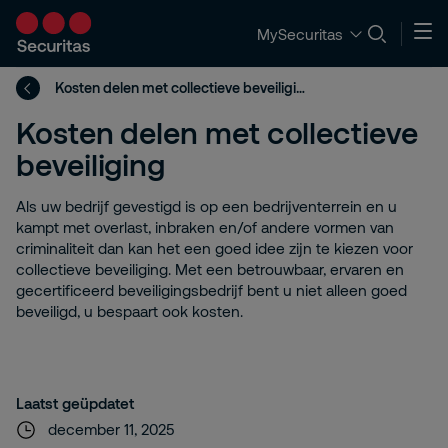
MySecuritas
Kosten delen met collectieve beveiliging
Kosten delen met collectieve
beveiliging
Als uw bedrijf gevestigd is op een bedrijventerrein en u
kampt met overlast, inbraken en/of andere vormen van
criminaliteit dan kan het een goed idee zijn te kiezen voor
collectieve beveiliging. Met een betrouwbaar, ervaren en
gecertificeerd beveiligingsbedrijf bent u niet alleen goed
beveiligd, u bespaart ook kosten.
Laatst geüpdatet
december 11, 2025