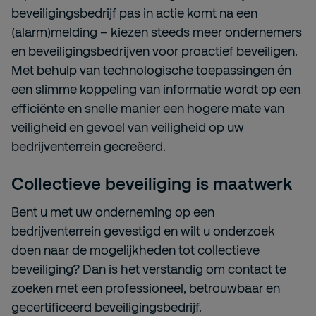
beveiligingsbedrijf pas in actie komt na een
(alarm)melding – kiezen steeds meer ondernemers
en beveiligingsbedrijven voor proactief beveiligen.
Met behulp van technologische toepassingen én
een slimme koppeling van informatie wordt op een
efficiënte en snelle manier een hogere mate van
veiligheid en gevoel van veiligheid op uw
bedrijventerrein gecreëerd.
Collectieve beveiliging is maatwerk
Bent u met uw onderneming op een
bedrijventerrein gevestigd en wilt u onderzoek
doen naar de mogelijkheden tot collectieve
beveiliging? Dan is het verstandig om contact te
zoeken met een professioneel, betrouwbaar en
gecertificeerd beveiligingsbedrijf.