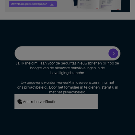
Ja, ik meld mij aan voor de Securitas nieuwsbrief en blijf op de
hoogte van de nieuwste ontwikkelingen in de
beveiligingsbranche.
Uw gegevens worden verwerkt in overeenstemming met
ons
privacybeleid
. Door het formulier in te dienen, stemt u in
met het privacybeleid.
Anti-robotverificatie