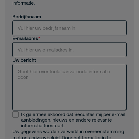
informatie.
Bedrijfsnaam
E-mailadres
Uw bericht
Ik ga ermee akkoord dat Securitas mij per e-mail
aanbiedingen, nieuws en andere relevante
informatie toestuurt.
Uw gegevens worden verwerkt in overeenstemming
met ons
privacybeleid
. Door het formulier in te