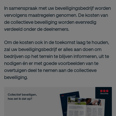
In samenspraak met uw beveiligingsbedrijf worden
vervolgens maatregelen genomen. De kosten van
de collectieve beveiliging worden evenredig
verdeeld onder de deelnemers.
Om de kosten ook in de toekomst laag te houden,
zal uw beveiligingsbedrijf er alles aan doen om
bedrijven op het terrein te blijven informeren, uit te
nodigen én er met goede voorbeelden van te
overtuigen deel te nemen aan de collectieve
beveiliging.