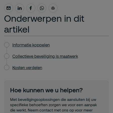
Onderwerpen in dit
artikel
Informatie koppelen
Collectieve beveiliging is maatwerk
Kosten verdelen
Hoe kunnen we u helpen?
Met beveiligingsoplossingen die aansluiten bij uw
specifieke behoeften zorgen we voor een aanpak
die werkt. Neem contact met ons op voor meer