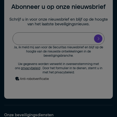
Abonneer u op onze nieuwsbrief
Schrijf u in voor onze nieuwsbrief en blijf op de hoogte
van het laatste beveiligingsnieuws.
Ja, ik meld mij aan voor de Securitas nieuwsbrief en blijf op de
hoogte van de nieuwste ontwikkelingen in de
beveiligingsbranche.
Uw gegevens worden verwerkt in overeenstemming met
ons
privacybeleid
. Door het formulier in te dienen, stemt u in
met het privacybeleid.
Anti-robotverificatie
Onze beveiligingsdiensten