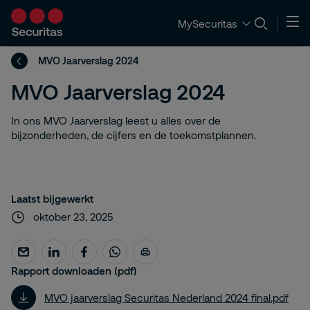
MySecuritas
MVO Jaarverslag 2024
MVO Jaarverslag 2024
In ons MVO Jaarverslag leest u alles over de
bijzonderheden, de cijfers en de toekomstplannen.
Laatst bijgewerkt
oktober 23, 2025
Rapport downloaden (pdf)
MVO jaarverslag Securitas Nederland 2024 final.pdf