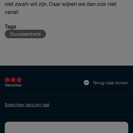
niet zwart-wit zijn. Daar wijken we dan ook niet
vanaf.
Tags
Duurzaamheid
Terug naar boven
Selecteer land en taal