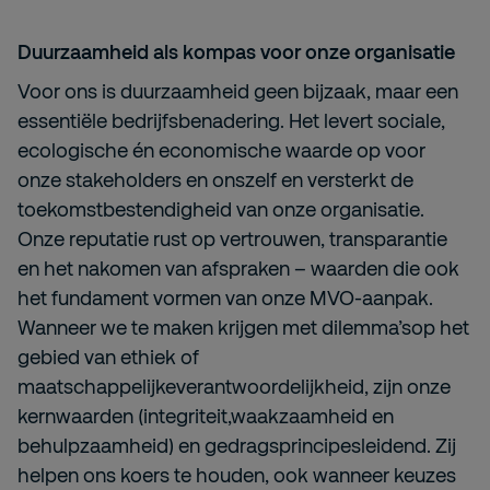
Duurzaamheid als kompas voor onze organisatie
Voor ons is duurzaamheid geen bijzaak, maar een
essentiële bedrijfsbenadering. Het levert sociale,
ecologische én economische waarde op voor
onze stakeholders en onszelf en versterkt de
toekomstbestendigheid van onze organisatie.
Onze reputatie rust op vertrouwen, transparantie
en het nakomen van afspraken – waarden die ook
het fundament vormen van onze MVO-aanpak.
Wanneer we te maken krijgen met dilemma’sop het
gebied van ethiek of
maatschappelijkeverantwoordelijkheid, zijn onze
kernwaarden (integriteit,waakzaamheid en
behulpzaamheid) en gedragsprincipesleidend. Zij
helpen ons koers te houden, ook wanneer keuzes