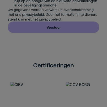
blijf op de hoogte van de nieuwste ontwikkelingen
in de beveiligingsbranche.
Uw gegevens worden verwerkt in overeenstemming
met ons
privacybeleid
. Door het formulier in te dienen,
stemt u in met het privacybeleid.
Verstuur
Certificeringen