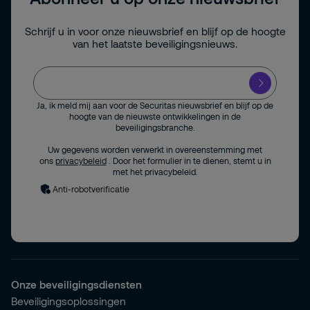
Schrijf u in voor onze nieuwsbrief en blijf op de hoogte
van het laatste beveiligingsnieuws.
Ja, ik meld mij aan voor de Securitas nieuwsbrief en blijf op de
hoogte van de nieuwste ontwikkelingen in de
beveiligingsbranche.
Uw gegevens worden verwerkt in overeenstemming met
ons
privacybeleid
. Door het formulier in te dienen, stemt u in
met het privacybeleid.
Anti-robotverificatie
Onze beveiligingsdiensten
Beveiligingsoplossingen