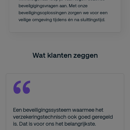
beveilgigingsvragen aan. Met onze
beveiligingsoplossingen zorgen we voor een
veilige omgeving tijdens én na sluittingstijd.
Wat klanten zeggen
Een beveiligingssysteem waarmee het
verzekeringstechnisch ook goed geregeld
is. Dat is voor ons het belangrijkste.