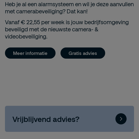
Heb je al een alarmsysteem en wil je deze aanvullen
met camerabeveiliging? Dat kan!
Vanaf € 22,55 per week is jouw bedrijfsomgeving
beveiligd met de nieuwste camera- &
videobeveiliging.
Meer informatie
Gratis advies
Vrijblijvend advies?