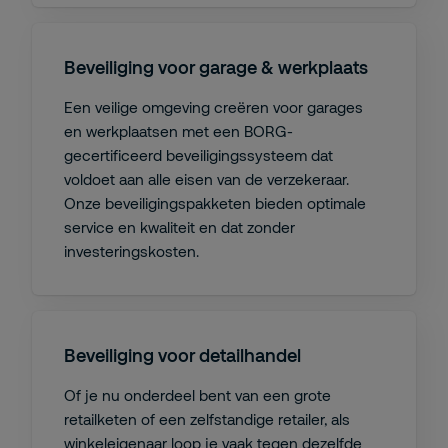
Beveiliging voor garage & werkplaats
Een veilige omgeving creëren voor garages
en werkplaatsen met een BORG-
gecertificeerd beveiligingssysteem dat
voldoet aan alle eisen van de verzekeraar.
Onze beveiligingspakketen bieden optimale
service en kwaliteit en dat zonder
investeringskosten.
Beveiliging voor detailhandel
Of je nu onderdeel bent van een grote
retailketen of een zelfstandige retailer, als
winkeleigenaar loop je vaak tegen dezelfde