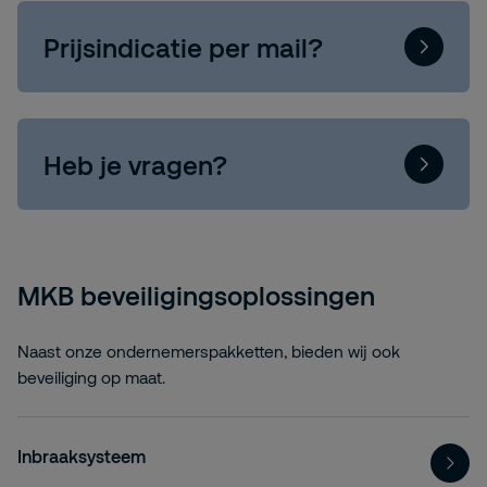
Prijsindicatie per mail?
Heb je vragen?
MKB beveiligingsoplossingen
Naast onze ondernemerspakketten, bieden wij ook
beveiliging op maat.
Inbraaksysteem