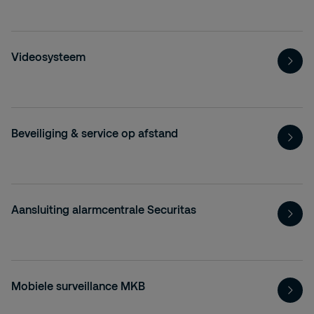
Videosysteem
Beveiliging & service op afstand
Aansluiting alarmcentrale Securitas
Mobiele surveillance MKB