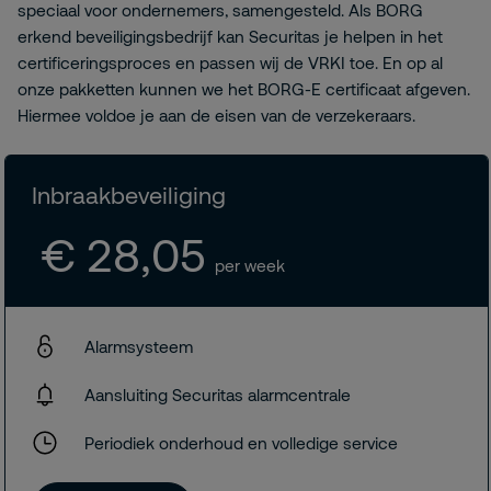
speciaal voor ondernemers, samengesteld. Als BORG
erkend beveiligingsbedrijf kan Securitas je helpen in het
certificeringsproces en passen wij de VRKI toe. En op al
onze pakketten kunnen we het BORG-E certificaat afgeven.
Hiermee voldoe je aan de eisen van de verzekeraars.
Inbraakbeveiliging
€ 28,05
per week
Alarmsysteem
Aansluiting Securitas alarmcentrale
Periodiek onderhoud en volledige service