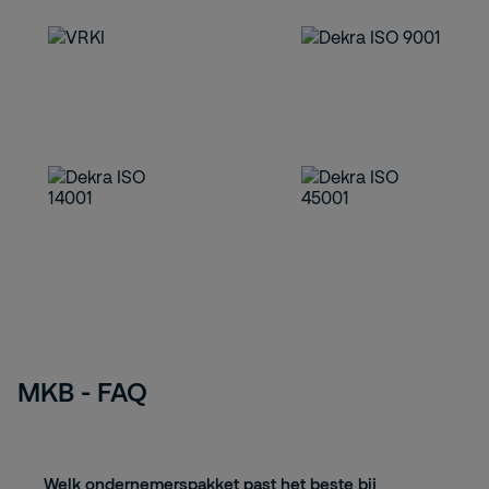
MKB - FAQ
Welk ondernemerspakket past het beste bij