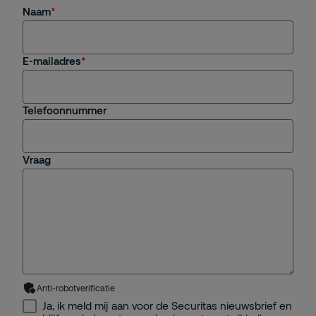
Naam
E-mailadres
Telefoonnummer
Vraag
Anti-robotverificatie
Ja, ik meld mij aan voor de Securitas nieuwsbrief en