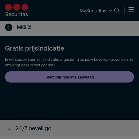
MySecuritas
MKB(2)
Gratis prijsindicatie
In vijf stappen een prijsindicatie afgestemd op jouw beveiligingswensen. Je
ontvangt deze direct per mail.
Start prijsindicatie aanvraag
24/7 beveiligd