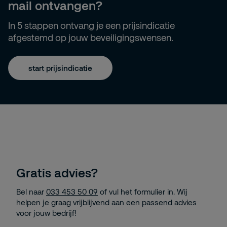
mail ontvangen?
In 5 stappen ontvang je een prijsindicatie
afgestemd op jouw beveiligingswensen.
start prijsindicatie
Gratis advies?
Bel naar
033 453 50 09
of vul het formulier in. Wij
helpen je graag vrijblijvend aan een passend advies
voor jouw bedrijf!