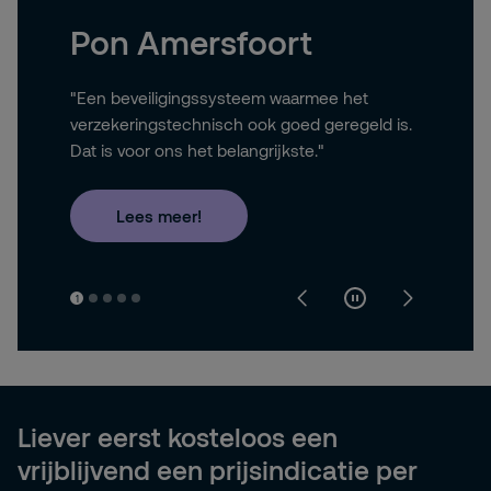
Pon Amersfoort
"Een beveiligingssysteem waarmee het
verzekeringstechnisch ook goed geregeld is.
Dat is voor ons het belangrijkste."
Lees meer!
1
Liever eerst kosteloos een
vrijblijvend een prijsindicatie per