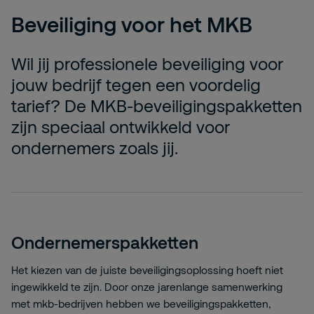
Beveiliging voor het MKB
Wil jij professionele beveiliging voor
jouw bedrijf tegen een voordelig
tarief? De MKB-beveiligingspakketten
zijn speciaal ontwikkeld voor
ondernemers zoals jij.
Ondernemerspakketten
Het kiezen van de juiste beveiligingsoplossing hoeft niet
ingewikkeld te zijn. Door onze jarenlange samenwerking
met mkb-bedrijven hebben we beveiligingspakketten,