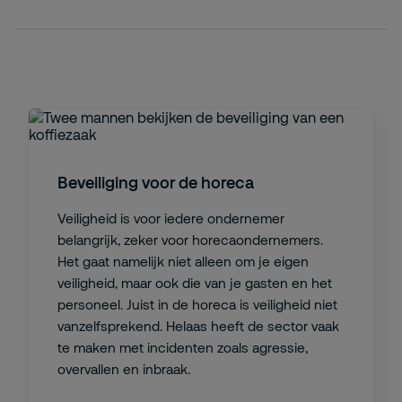
Beveiliging voor de horeca
Veiligheid is voor iedere ondernemer
belangrijk, zeker voor horecaondernemers.
Het gaat namelijk niet alleen om je eigen
veiligheid, maar ook die van je gasten en het
personeel. Juist in de horeca is veiligheid niet
vanzelfsprekend. Helaas heeft de sector vaak
te maken met incidenten zoals agressie,
overvallen en inbraak.