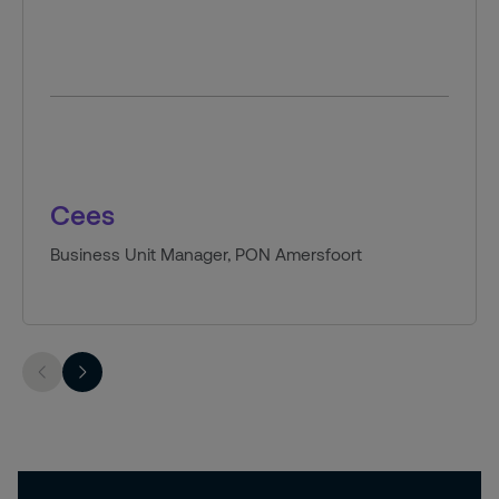
Cees
Business Unit Manager, PON Amersfoort