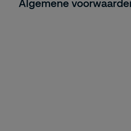
Algemene voorwaarde