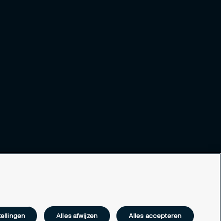
ellingen
Alles afwijzen
Alles accepteren