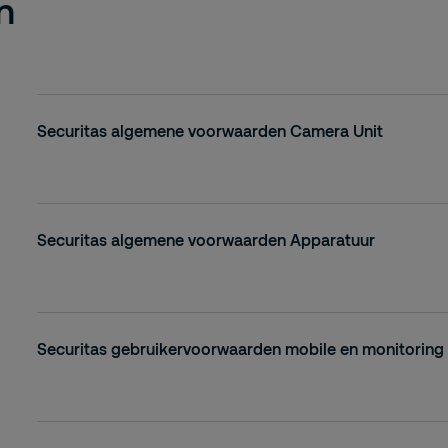
n
Securitas algemene voorwaarden Camera Unit
Securitas algemene voorwaarden Apparatuur
Securitas gebruikervoorwaarden mobile en monitoring