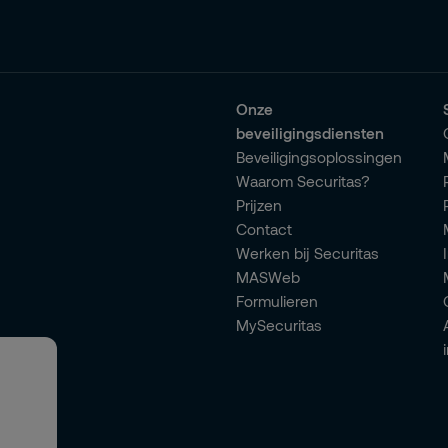
Onze
beveiligingsdiensten
Beveiligingsoplossingen
Waarom Securitas?
Prijzen
Contact
Werken bij Securitas
MASWeb
Formulieren
MySecuritas