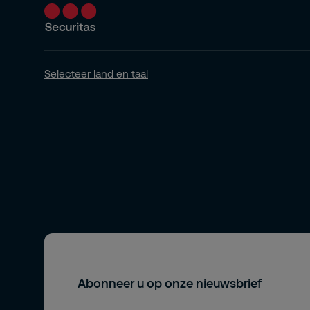
Selecteer land en taal
Abonneer u op onze nieuwsbrief