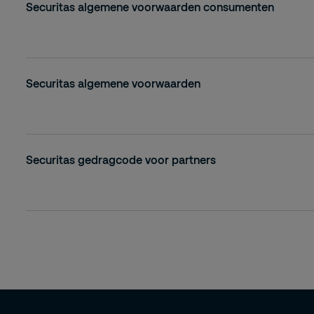
Securitas algemene voorwaarden consumenten
Securitas algemene voorwaarden
Securitas gedragcode voor partners