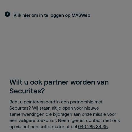
Klik hier om in te loggen op MASWeb
Wilt u ook partner worden van
Securitas?
Bent u geïnteresseerd in een partnership met
Securitas? Wij staan altijd open voor nieuwe
samenwerkingen die bijdragen aan onze missie voor
een veiligere toekomst. Neem gerust contact met ons
op via het contactformulier of bel
040 285 34 35
.