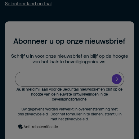
Selecteer land en taal
Abonneer u op onze nieuwsbrief
Schrijf u in voor onze nieuwsbrief en blijf op de hoogte
van het laatste beveiligingsnieuws.
Ja, ik meld mij aan voor de Securitas nieuwsbrief en blijf op de
hoogte van de nieuwste ontwikkelingen in de
beveiligingsbranche.
Uw gegevens worden verwerkt in overeenstemming met
ons
privacybeleid
. Door het formulier in te dienen, stemt u in
met het privacybeleid.
Anti-robotverificatie