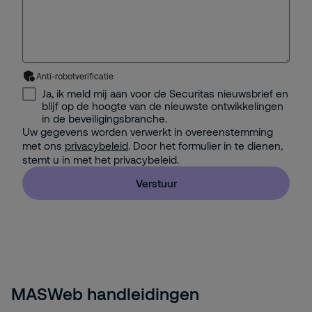
Anti-robotverificatie
Ja, ik meld mij aan voor de Securitas nieuwsbrief en
blijf op de hoogte van de nieuwste ontwikkelingen
in de beveiligingsbranche.
Uw gegevens worden verwerkt in overeenstemming
met ons
privacybeleid
. Door het formulier in te dienen,
stemt u in met het privacybeleid.
Verstuur
MASWeb handleidingen