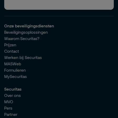
Onze beveiligingsdiensten
Beveiligingsoplossingen
Waarom Securitas?
Prijzen
Contact
Werken bij Securitas
MASWeb
Formulieren
MySecuritas
Securitas
Over ons
MVO
Pers
Partner