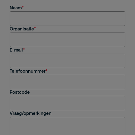
Naam
Organisatie
E-mail
Telefoonnummer
Postcode
Vraag/opmerkingen