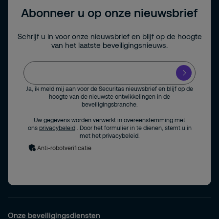
Abonneer u op onze nieuwsbrief
Schrijf u in voor onze nieuwsbrief en blijf op de hoogte
van het laatste beveiligingsnieuws.
Ja, ik meld mij aan voor de Securitas nieuwsbrief en blijf op de
hoogte van de nieuwste ontwikkelingen in de
beveiligingsbranche.
Uw gegevens worden verwerkt in overeenstemming met
ons
privacybeleid
. Door het formulier in te dienen, stemt u in
met het privacybeleid.
Anti-robotverificatie
Onze beveiligingsdiensten