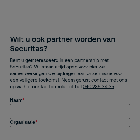
Wilt u ook partner worden van
Securitas?
Bent u geïnteresseerd in een partnership met
Securitas? Wij staan altijd open voor nieuwe
samenwerkingen die bijdragen aan onze missie voor
een veiligere toekomst. Neem gerust contact met ons
op via het contactformulier of bel
040 285 34 35
.
Naam
Organisatie