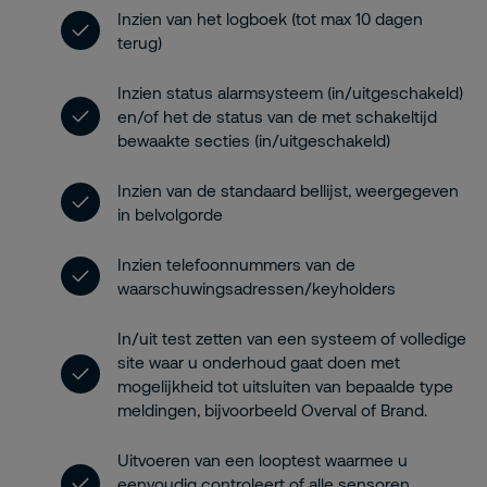
Inzien van het logboek (tot max 10 dagen
terug)
Inzien status alarmsysteem (in/uitgeschakeld)
en/of het de status van de met schakeltijd
bewaakte secties (in/uitgeschakeld)
Inzien van de standaard bellijst, weergegeven
in belvolgorde
Inzien telefoonnummers van de
waarschuwingsadressen/keyholders
In/uit test zetten van een systeem of volledige
site waar u onderhoud gaat doen met
mogelijkheid tot uitsluiten van bepaalde type
meldingen, bijvoorbeeld Overval of Brand.
Uitvoeren van een looptest waarmee u
eenvoudig controleert of alle sensoren