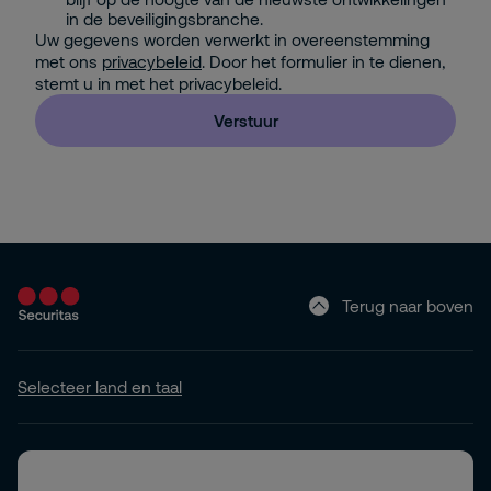
in de beveiligingsbranche.
Uw gegevens worden verwerkt in overeenstemming
met ons
privacybeleid
. Door het formulier in te dienen,
stemt u in met het privacybeleid.
Verstuur
Terug naar boven
Selecteer land en taal