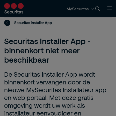
MySecuritas
Securitas Installer App
Securitas Installer App -
binnenkort niet meer
beschikbaar
De Securitas Installer App wordt
binnenkort vervangen door de
nieuwe MySecuritas Installateur app
en web portaal. Met deze gratis
omgeving wordt uw werk als
installateur eenvoudiger en