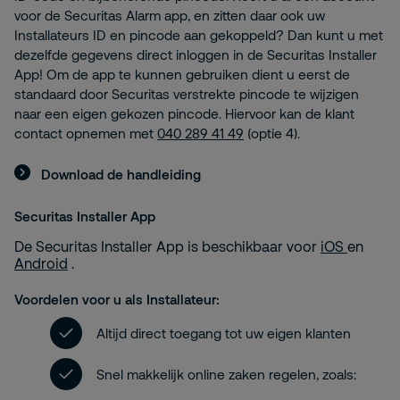
voor de Securitas Alarm app, en zitten daar ook uw
Installateurs ID en pincode aan gekoppeld? Dan kunt u met
dezelfde gegevens direct inloggen in de Securitas Installer
App! Om de app te kunnen gebruiken dient u eerst de
standaard door Securitas verstrekte pincode te wijzigen
naar een eigen gekozen pincode. Hiervoor kan de klant
contact opnemen met
040 289 41 49
(optie 4).
Download de handleiding
Securitas Installer App
De Securitas Installer App is beschikbaar voor
iOS
en
Android
.
Voordelen voor u als Installateur:
Altijd direct toegang tot uw eigen klanten
Snel makkelijk online zaken regelen, zoals: