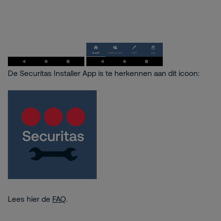
De Securitas Installer App is te herkennen aan dit icoon:
Lees hier de
FAQ
.