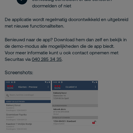
doormelden of niet
De applicatie wordt regelmatig doorontwikkeld en uitgebreid
met nieuwe functionaliteiten.
Benieuwd naar de app? Download hem dan zelf en bekijk in
de demo-modus alle mogelijkheden die de app biedt.
Voor meer informatie kunt u ook contact opnemen met
Securitas via
040 285 34 35
.
Screenshots: