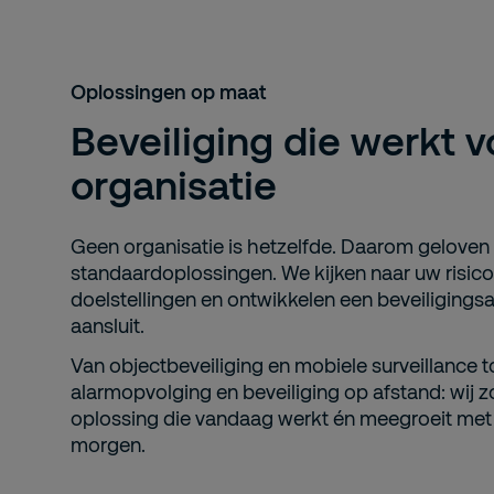
Oplossingen op maat
Beveiliging die werkt 
organisatie
Geen organisatie is hetzelfde. Daarom geloven w
standaardoplossingen. We kijken naar uw risico
doelstellingen en ontwikkelen een beveiliging
aansluit.
Van objectbeveiliging en mobiele surveillance 
alarmopvolging en beveiliging op afstand: wij 
oplossing die vandaag werkt én meegroeit met
morgen.